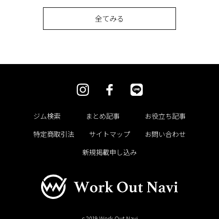
全てみる
ジム検索
まとめ記事
お役立ち記事
特定商取引法
サイトマップ
お問い合わせ
新規掲載申し込み
c 2019 Work Out Navi