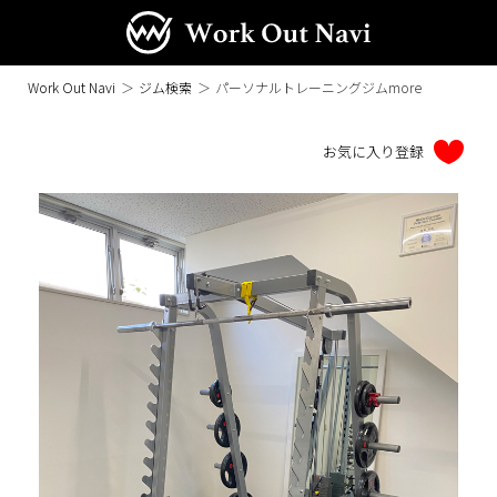
Work Out Navi
＞
ジム検索
＞
パーソナルトレーニングジムmore