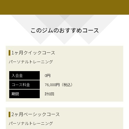
このジムのおすすめコース
1ヶ月クイックコース
パーソナルトレーニング
入会金
0円
コース料金
76,000円（税込）
期間
計8回
2ヶ月ベーシックコース
パーソナルトレーニング