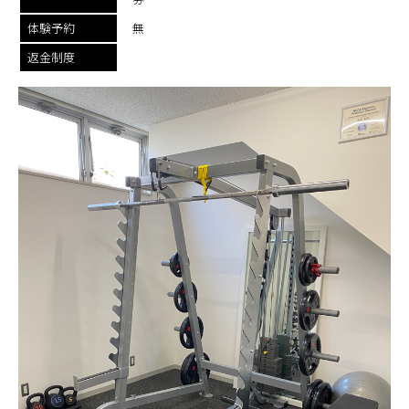
体験予約
無
返金制度