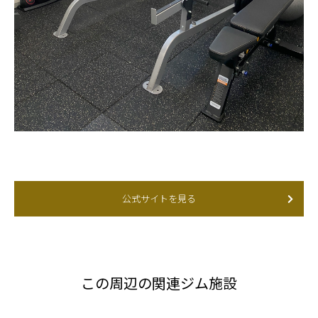
公式サイトを見る
この周辺の関連ジム施設