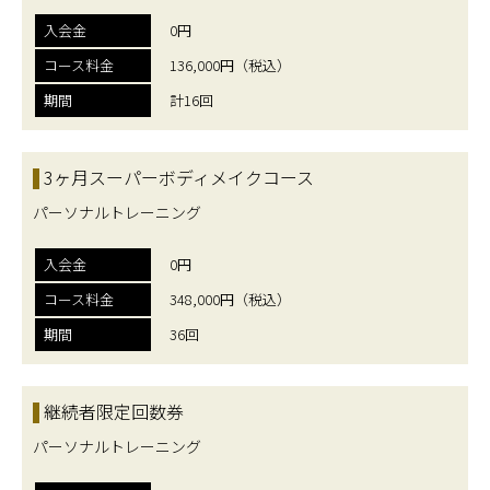
入会金
0円
コース料金
136,000円（税込）
期間
計16回
3ヶ月スーパーボディメイクコース
パーソナルトレーニング
入会金
0円
コース料金
348,000円（税込）
期間
36回
継続者限定回数券
パーソナルトレーニング