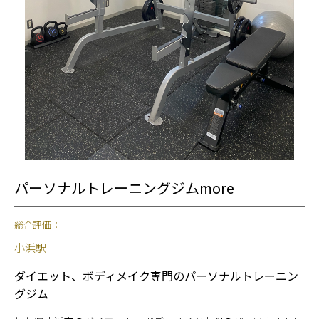
パーソナルトレーニングジムmore
総合評価：
-
小浜駅
ダイエット、ボディメイク専門のパーソナルトレーニン
グジム