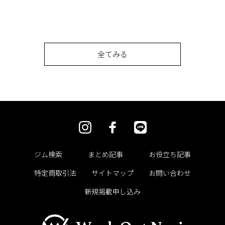
全てみる
ジム検索
まとめ記事
お役立ち記事
特定商取引法
サイトマップ
お問い合わせ
新規掲載申し込み