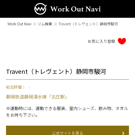
Work Out Navi
＞
ジム検索
＞
Travent（トレヴェント）静岡市駿河
Travent（トレヴェント）静岡市駿河
総合評価：
-
静岡鉄道静岡清水線「古庄駅」
※運動時には、運動できる服装、室内シューズ、飲み物、タオル
をお持ち下さい。
公式サイトを見る