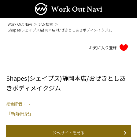
Work Out Navi
＞
ジム検索
＞
Shapes(シェイプス)静岡本店/おぜきとしあきボディメイクジム
Shapes(シェイプス)静岡本店/おぜきとしあ
きボディメイクジム
総合評価：
-
「新静岡駅」
公式サイトを見る