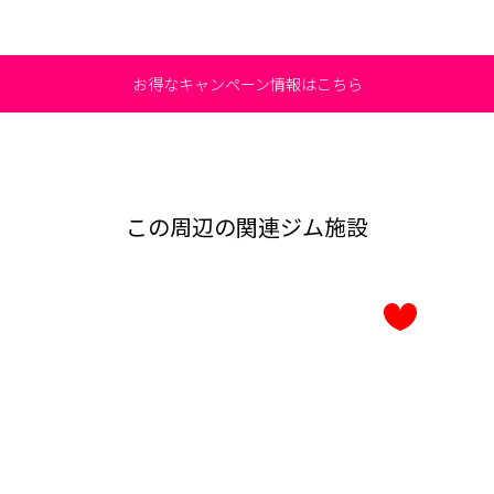
お得なキャンペーン情報はこちら
この周辺の関連ジム施設