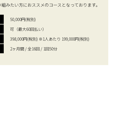
り組みたい方におススメのコースとなっております。
50,000円(税別)
可（最大60回払い）
398,000円(税別) ※1人あたり 199,000円(税別)
2ヶ月間 / 全16回 / 1回50分