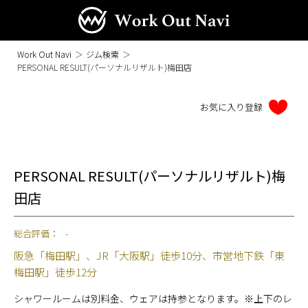
Work Out Navi
＞
ジム検索
＞
PERSONAL RESULT(パーソナルリザルト)梅田店
PERSONAL RESULT(パーソナルリザルト)梅
田店
総合評価：
-
阪急「梅田駅」、JR「大阪駅」徒歩10分、市営地下鉄「東
梅田駅」徒歩12分
シャワールームは別料金、ウェアは持参となります。※上下のレ