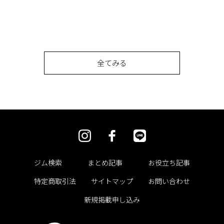
全てみる
ジム検索
まとめ記事
お役立ち記事
特定商取引法
サイトマップ
お問い合わせ
新規掲載申し込み