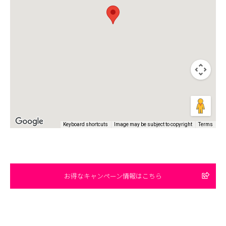
Keyboard shortcuts
Image may be subject to copyright
Terms
お得なキャンペーン情報はこちら