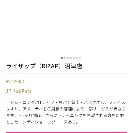
ライザップ（RIZAP）沼津店
総合評価：
-
JR「沼津駅」
・トレーニング用Tシャツ・短パン貸出・バスタオル、フェイス
タオル、アメニティをご用意※店舗により一部サービスが異なり
ます。・2ヶ月間後、さらにトレーニングを希望される方を対象
としたコンディショニングコースあり。