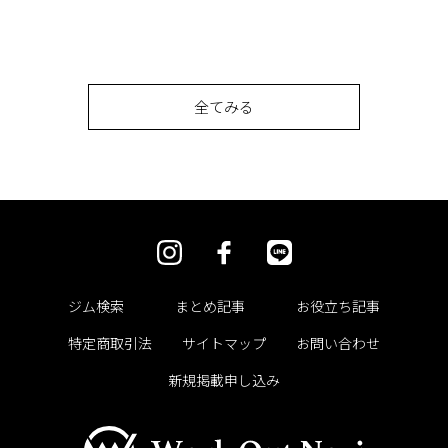
全てみる
ジム検索
まとめ記事
お役立ち記事
特定商取引法
サイトマップ
お問い合わせ
新規掲載申し込み