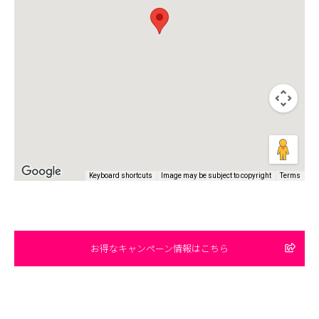
Keyboard shortcuts
Image may be subject to copyright
Terms
お得なキャンペーン情報はこちら