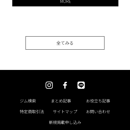
MORE
全てみる
ジム検索
まとめ記事
お役立ち記事
特定商取引法
サイトマップ
お問い合わせ
新規掲載申し込み