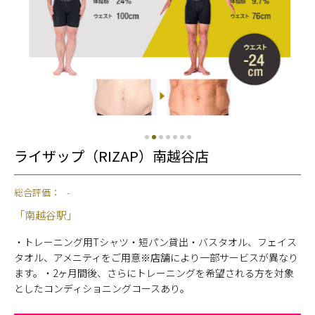
ライザップ（RIZAP）南越谷店
総合評価：
-
「南越谷駅」
・トレーニング用Tシャツ・短パン貸出・バスタオル、フェイス
タオル、アメニティをご用意※店舗により一部サービスが異なり
ます。・2ヶ月間後、さらにトレーニングを希望される方を対象
としたコンディショニングコースあり。