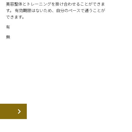
美容整体とトレーニングを掛け合わせることができま
す。 有効期限はないため、自分のペースで通うことが
できます。
有
無