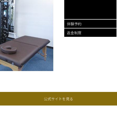
体験予約
返金制度
公式サイトを見る