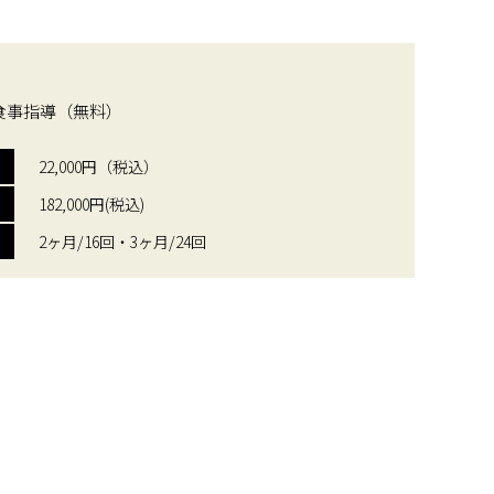
食事指導（無料）
22,000円（税込）
182,000円(税込)
2ヶ月/16回・3ヶ月/24回