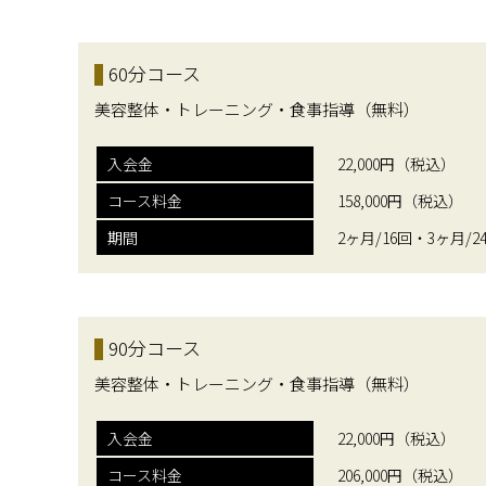
60分コース
美容整体・トレーニング・食事指導（無料）
入会金
22,000円（税込）
コース料金
158,000円（税込）
期間
2ヶ月/16回・3ヶ月/2
90分コース
美容整体・トレーニング・食事指導（無料）
入会金
22,000円（税込）
コース料金
206,000円（税込）