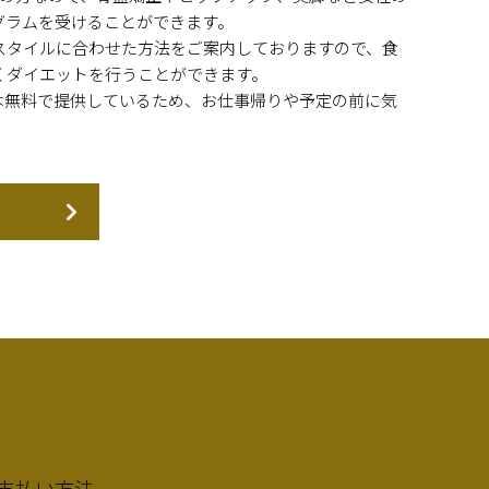
グラムを受けることができます。
スタイルに合わせた方法をご案内しておりますので、食
くダイエットを行うことができます。
は無料で提供しているため、お仕事帰りや予定の前に気
支払い方法