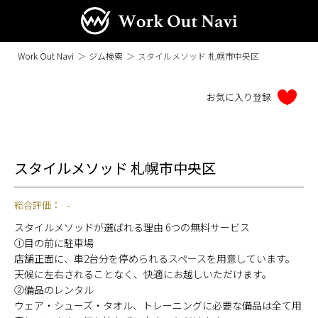
Work Out Navi
＞
ジム検索
＞
スタイルメソッド 札幌市中央区
スタイルメソッド 札幌市中央区
総合評価：
-
スタイルメソッドが選ばれる理由 6つの無料サービス
①目の前に駐車場
店舗正面に、車2台分を停められるスペースを用意しています。
天候に左右されることなく、快適にお越しいただけます。
②備品のレンタル
ウェア・シューズ・タオル、トレーニングに必要な備品は全て用