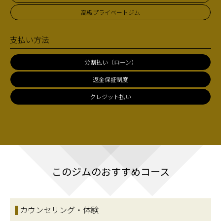
高級プライベートジム
支払い方法
分割払い（ローン）
返金保証制度
クレジット払い
このジムのおすすめコース
カウンセリング・体験