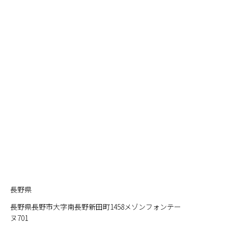
長野県
長野県長野市大字南長野新田町1458メゾンフォンテー
ヌ701