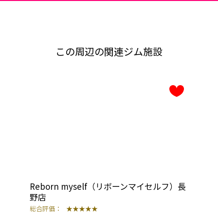
この周辺の関連ジム施設
Reborn myself（リボーンマイセルフ）長
野店
総合評価：
★★★★★