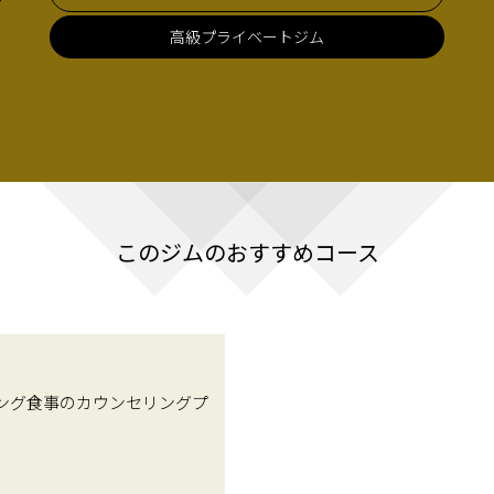
高級プライベートジム
このジムのおすすめコース
リング食事のカウンセリングプ