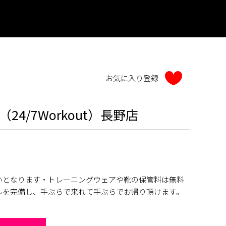
24/7Workout）長野店
いとなります・トレーニングウェアや靴の保管料は無料
ルを完備し、手ぶらで来れて手ぶらでお帰り頂けます。