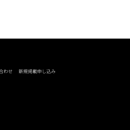
合わせ
新規掲載申し込み