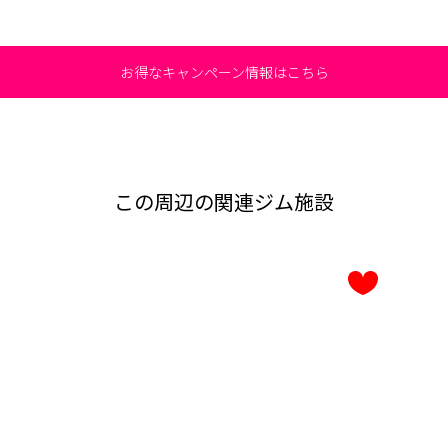
お得なキャンペーン情報はこちら
この周辺の関連ジム施設