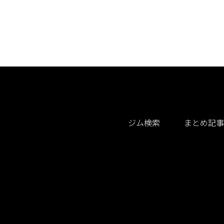
ジム検索
まとめ記事