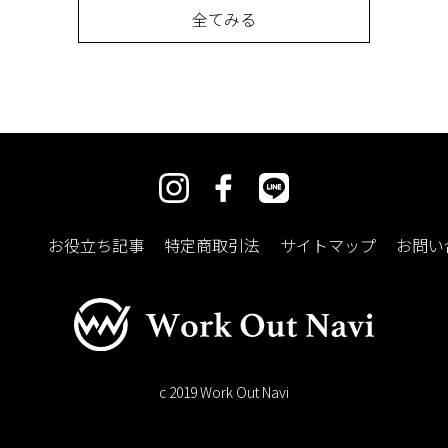
全てみる
お役立ち記事
特定商取引法
サイトマップ
お問い
c 2019 Work Out Navi