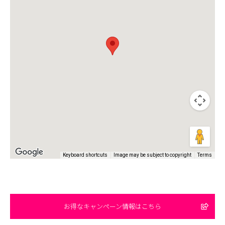
Keyboard shortcuts
Image may be subject to copyright
Terms
お得なキャンペーン情報はこちら