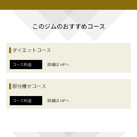
このジムのおすすめコース
ダイエットコース
コース料金
詳細は HPへ
部分痩せコース
コース料金
詳細は HPへ