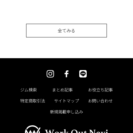
全てみる
ジム検索
まとめ記事
お役立ち記事
特定商取引法
サイトマップ
お問い合わせ
新規掲載申し込み