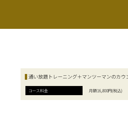
通い放題トレーニング＋マンツーマンのカウ
コース料金
月額16,800円(税込)