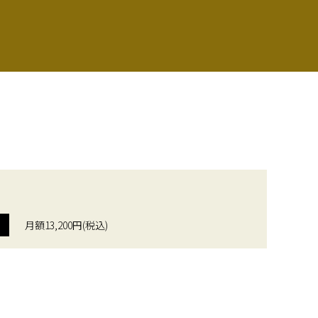
月額13,200円(税込)