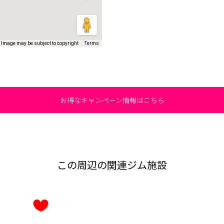
Image may be subject to copyright
Terms
お得なキャンペーン情報はこちら
この周辺の関連ジム施設