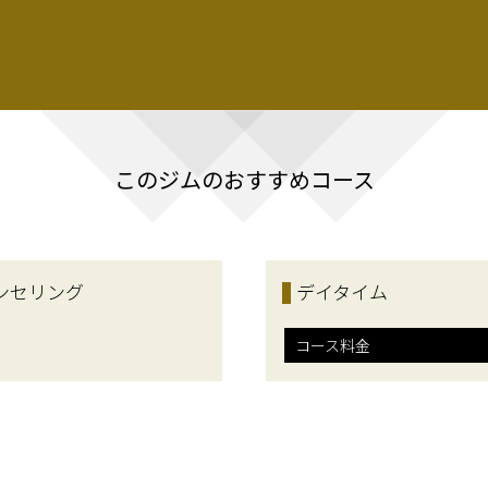
このジムのおすすめコース
ンセリング
デイタイム
コース料金