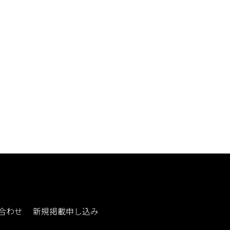
合わせ
新規掲載申し込み