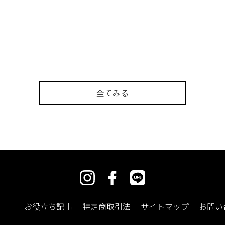
全てみる
お役立ち記事
特定商取引法
サイトマップ
お問い