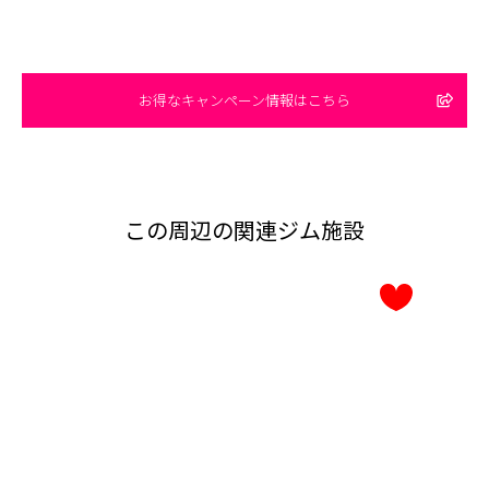
お得なキャンペーン情報はこちら
この周辺の関連ジム施設